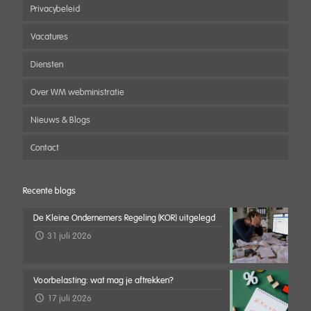
Privacybeleid
Vacatures
Diensten
Over WM webministratie
Nieuws & Blogs
Contact
Recente blogs
De Kleine Ondernemers Regeling (KOR) uitgelegd
31 juli 2026
Voorbelasting: wat mag je aftrekken?
17 juli 2026