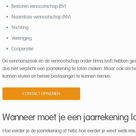
Besloten vennootschap (BV)
Naamloze vennootschap (NV)
Stichting
Vereniging
Coöperatie
De eenmanszaak en de vennootschap onder firma (vof) hebben geen 
dus niet verplicht een jaarrekening te laten maken. Maar ook als he
kunnen sturen en betere beslissingen te kunnen nemen.
CONTACT OPNEMEN
Wanneer moet je een jaarrekening 
Hoe eerder je de jaarrekening af hebt, hoe eerder je weet welk resul