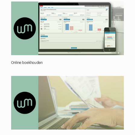
Online boekhouden