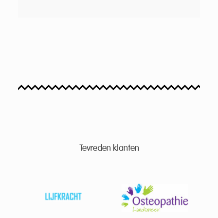
Tevreden klanten