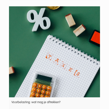
Voorbelasting: wat mag je aftrekken?