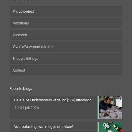
Privacybeleid
Vacatures
Diensten
Over WM webministratie
Nieuws & Blogs
Contact
Recente blogs
De Kleine Ondernemers Regeling (KOR) uitgelegd
31 juli 2026
Voorbelasting: wat mag je aftrekken?