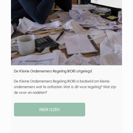
De Kleine Ondernemers Regeling (KOR) uitgelegd
De Kleine Ondernemers Regeling (KOR) is bedoeld om kleine
ondernemers wat te ontlasten. Wat is dit voor regeling? Wat zijn
de voor- en nadelen?
MEER LEZEN