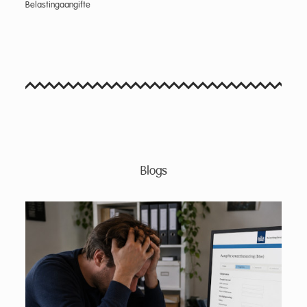
Belastingaangifte
Blogs