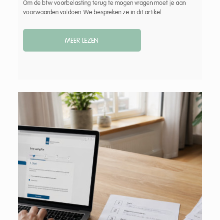
Om de btw voorbelasting terug te mogen vragen moet je aan
voorwaarden voldoen. We bespreken ze in dit artikel.
MEER LEZEN