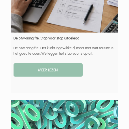
De btw-aangifte: Stap voor stap uitgelegd
De btw aangifte: Het klinkt ingewikkeld, maar met wat routine is
het goed te doen. We leggen het stap voor stap uit.
MEER LEZEN