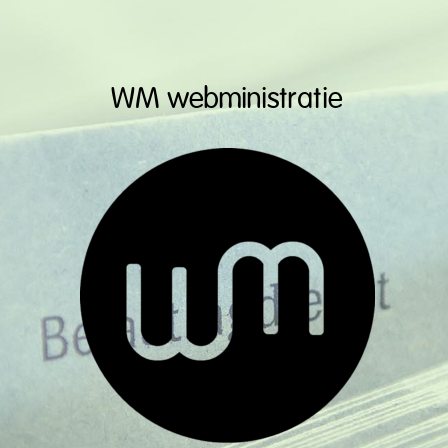
WM webministratie