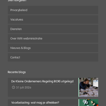
Snel navigeren
Privacybeleid
Vacatures
Diensten
Over WM webministratie
Nieuws & Blogs
Contact
Recente blogs
De Kleine Ondernemers Regeling (KOR) uitgelegd
31 juli 2026
Voorbelasting: wat mag je aftrekken?