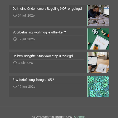
De Kleine Ondernemers Regeling (KOR) uitgelegd
31 juli 2026
Voorbelasting: wat mag je aftrekken?
17 juli 2026
De btw-aangifte: Stap voor stap uitgelegd
3 juli 2026
Btw-tarief: laag, hoog of 0%?
19 juni 2026
© WM webministratie
2026 |
Sitemap