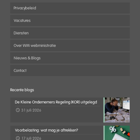
Privacybeleid
Vacatures
Diensten
Over WM webministratie
Nieuws & Blogs
Contact
Recente blogs
De Kleine Ondernemers Regeling (KOR) uitgelegd
31 juli 2026
Voorbelasting: wat mag je aftrekken?
17 juli 2026