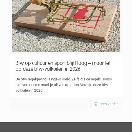
Btw op cultuur en sport blijft laag – maar let
op deze btw-valkuilen in 2026
De btw regelgeving is ingewikkeld. Zelfs als de regels (soms)
niet veranderen moet je blijven opletten. Vermijd deze btw-
valkuilen in 2026.
Lees verder