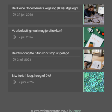
De Kleine Ondernemers Regeling (KOR) uitgelegd
31 juli 2026
Voorbelasting: wat mag je aftrekken?
17 juli 2026
De btw-aangifte: Stap voor stap uitgelegd
3 juli 2026
Btw-tarief: laag, hoog of 0%?
19 juni 2026
© WM webministratie
2026 |
Sitemap