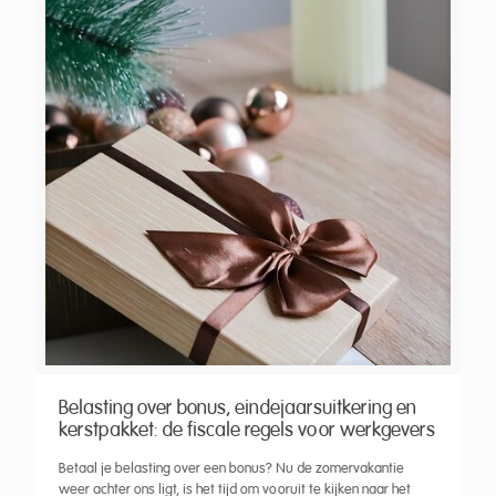
Belasting over bonus, eindejaarsuitkering en
kerstpakket: de fiscale regels voor werkgevers
Betaal je belasting over een bonus? Nu de zomervakantie
weer achter ons ligt, is het tijd om vooruit te kijken naar het