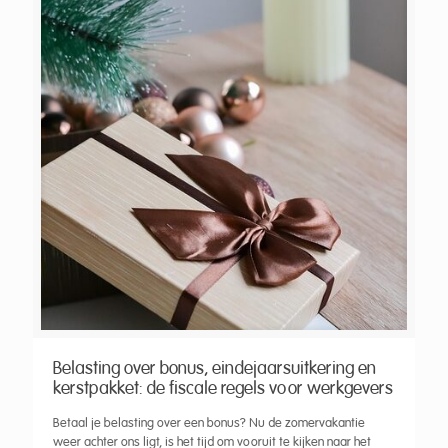
Belasting over bonus, eindejaarsuitkering en
kerstpakket: de fiscale regels voor werkgevers
Betaal je belasting over een bonus? Nu de zomervakantie
weer achter ons ligt, is het tijd om vooruit te kijken naar het