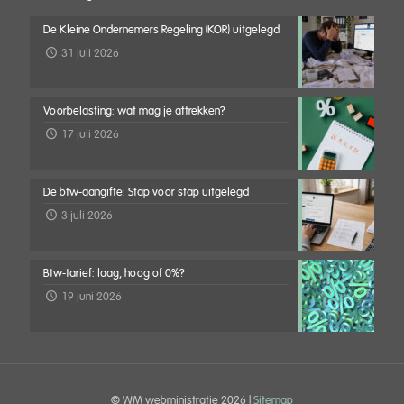
De Kleine Ondernemers Regeling (KOR) uitgelegd
31 juli 2026
Voorbelasting: wat mag je aftrekken?
17 juli 2026
De btw-aangifte: Stap voor stap uitgelegd
3 juli 2026
Btw-tarief: laag, hoog of 0%?
19 juni 2026
© WM webministratie
2026 |
Sitemap