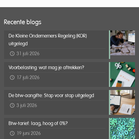
Recente blogs
De Kleine Ondernemers Regeling (KOR)
uitgelegd
31 juli 2026
Voorbelasting: wat mag je aftrekken?
17 juli 2026
De btw-aangifte: Stap voor stap uitgelegd
3 juli 2026
Btw-tarief: laag, hoog of 0%?
19 juni 2026