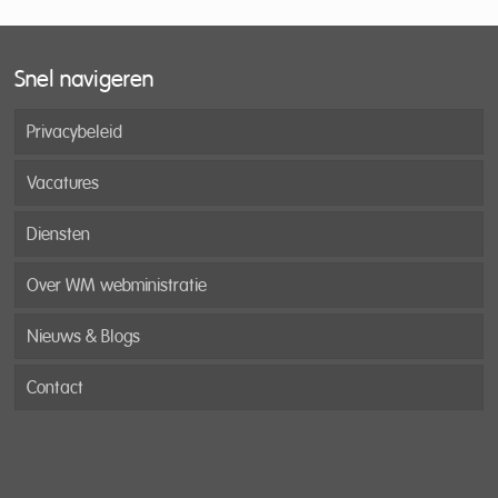
Snel navigeren
Privacybeleid
Vacatures
Diensten
Over WM webministratie
Nieuws & Blogs
Contact