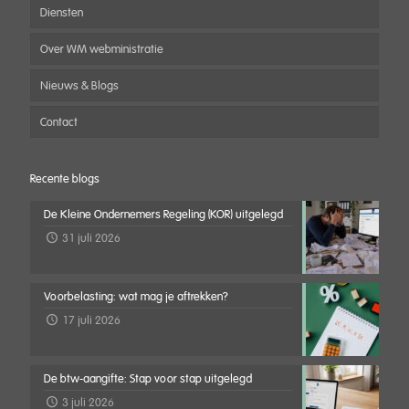
Diensten
Over WM webministratie
Nieuws & Blogs
Contact
Recente blogs
De Kleine Ondernemers Regeling (KOR) uitgelegd
31 juli 2026
Voorbelasting: wat mag je aftrekken?
17 juli 2026
De btw-aangifte: Stap voor stap uitgelegd
3 juli 2026