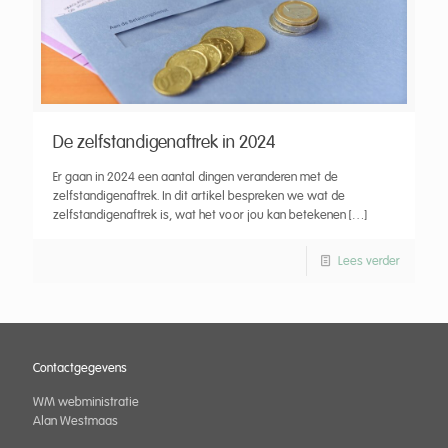
De zelfstandigenaftrek in 2024
Er gaan in 2024 een aantal dingen veranderen met de
zelfstandigenaftrek. In dit artikel bespreken we wat de
zelfstandigenaftrek is, wat het voor jou kan betekenen
[…]
Lees verder
Contactgegevens
WM webministratie
Alan Westmaas