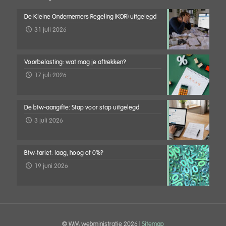
De Kleine Ondernemers Regeling (KOR) uitgelegd
31 juli 2026
Voorbelasting: wat mag je aftrekken?
17 juli 2026
De btw-aangifte: Stap voor stap uitgelegd
3 juli 2026
Btw-tarief: laag, hoog of 0%?
19 juni 2026
© WM webministratie
2026 |
Sitemap