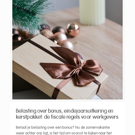
Belasting over bonus, eindejaarsuitkering en
kerstpakket: de fiscale regels voor werkgevers
Betaal je belasting over een bonus? Nu de zomervakantie
weer achter ons ligt, is het tijd om vooruit te kijken naar het