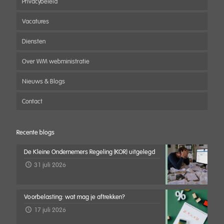
Privacybeleid
Vacatures
Diensten
Over WM webministratie
Nieuws & Blogs
Contact
Recente blogs
De Kleine Ondernemers Regeling (KOR) uitgelegd
31 juli 2026
Voorbelasting: wat mag je aftrekken?
17 juli 2026