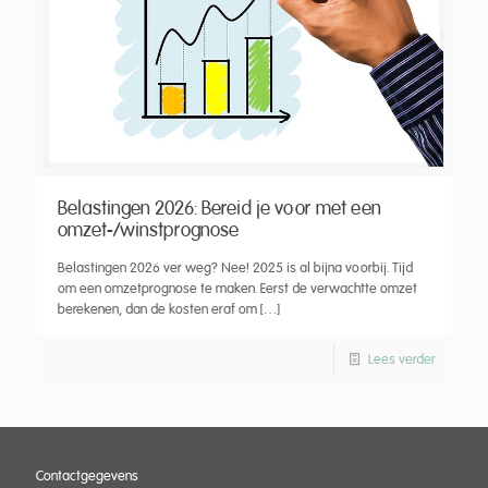
Belastingen 2026: Bereid je voor met een
omzet-/winstprognose
Belastingen 2026 ver weg? Nee! 2025 is al bijna voorbij. Tijd
om een omzetprognose te maken. Eerst de verwachtte omzet
berekenen, dan de kosten eraf om
[…]
Lees verder
Contactgegevens