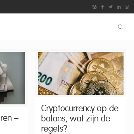
Cryptocurrency op de
ren –
balans, wat zijn de
regels?