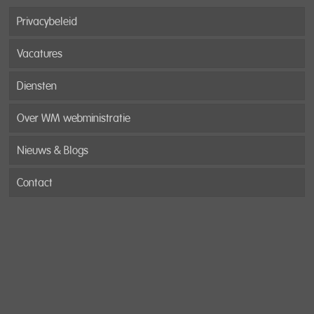
Privacybeleid
Vacatures
Diensten
Over WM webministratie
Nieuws & Blogs
Contact