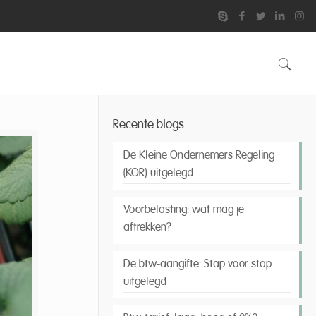
Recente blogs
De Kleine Ondernemers Regeling
(KOR) uitgelegd
Voorbelasting: wat mag je
aftrekken?
De btw-aangifte: Stap voor stap
uitgelegd