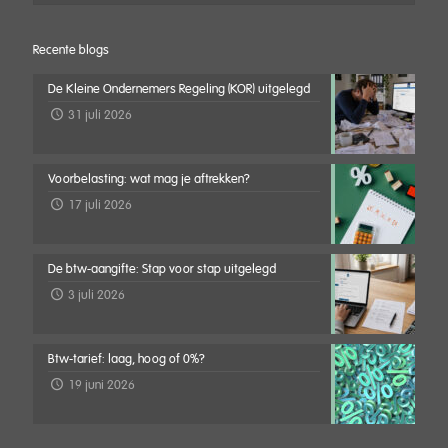
Recente blogs
De Kleine Ondernemers Regeling (KOR) uitgelegd
31 juli 2026
Voorbelasting: wat mag je aftrekken?
17 juli 2026
De btw-aangifte: Stap voor stap uitgelegd
3 juli 2026
Btw-tarief: laag, hoog of 0%?
19 juni 2026