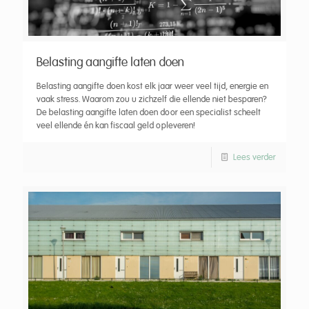
Belasting aangifte laten doen
Belasting aangifte doen kost elk jaar weer veel tijd, energie en
vaak stress. Waarom zou u zichzelf die ellende niet besparen?
De belasting aangifte laten doen door een specialist scheelt
veel ellende én kan fiscaal geld opleveren!
Lees verder