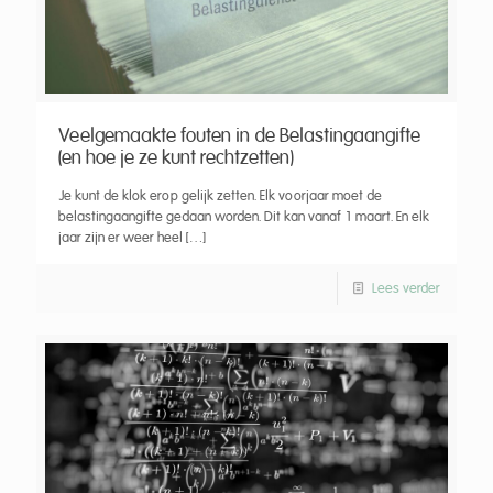
Veelgemaakte fouten in de Belastingaangifte
(en hoe je ze kunt rechtzetten)
Je kunt de klok erop gelijk zetten. Elk voorjaar moet de
belastingaangifte gedaan worden. Dit kan vanaf 1 maart. En elk
jaar zijn er weer heel
[…]
Lees verder