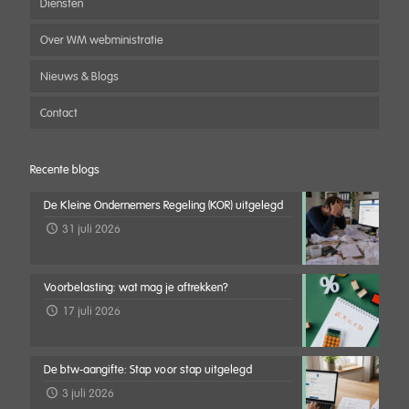
Diensten
Over WM webministratie
Nieuws & Blogs
Contact
Recente blogs
De Kleine Ondernemers Regeling (KOR) uitgelegd
31 juli 2026
Voorbelasting: wat mag je aftrekken?
17 juli 2026
De btw-aangifte: Stap voor stap uitgelegd
3 juli 2026