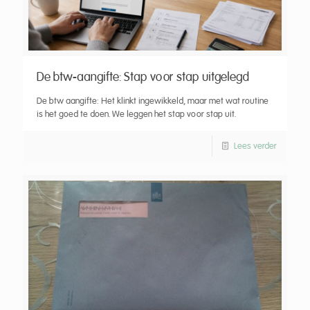
De btw-aangifte: Stap voor stap uitgelegd
De btw aangifte: Het klinkt ingewikkeld, maar met wat routine
is het goed te doen. We leggen het stap voor stap uit.
Lees verder